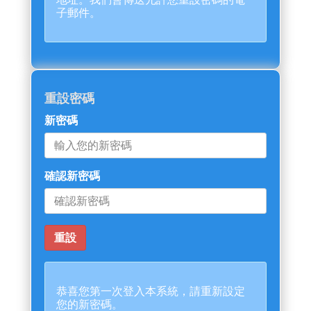
子郵件。
重設密碼
新密碼
確認新密碼
恭喜您第一次登入本系統，請重新設定
您的新密碼。